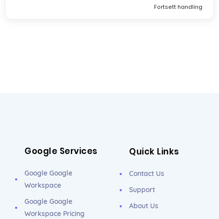
Fortsett handling
Google Services
Quick Links
Google Google
Contact Us
Workspace
Support
Google Google
About Us
Workspace Pricing