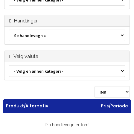
Handlinger
Velg valuta
Produkt/Alternativ
Pris/Periode
Din handlevogn er tom!