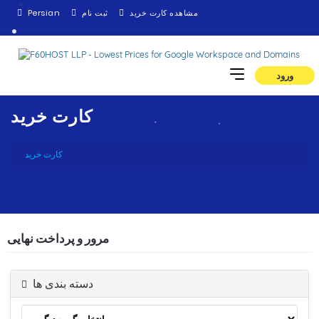
Persian
ثبت نام
مشاهده کارت خرید
ورود
کارت خرید
کارت خرید
مرور و پرداخت نهایی
دسته بندی ها