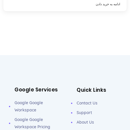
ادامه به خرید دادن
Google Services
Quick Links
Google Google
Contact Us
Workspace
Support
Google Google
About Us
Workspace Pricing