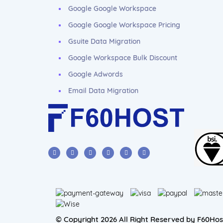
Google Google Workspace
Google Google Workspace Pricing
Gsuite Data Migration
Google Workspace Bulk Discount
Google Adwords
Email Data Migration
© Copyright 2026 All Right Reserved by F60Hos