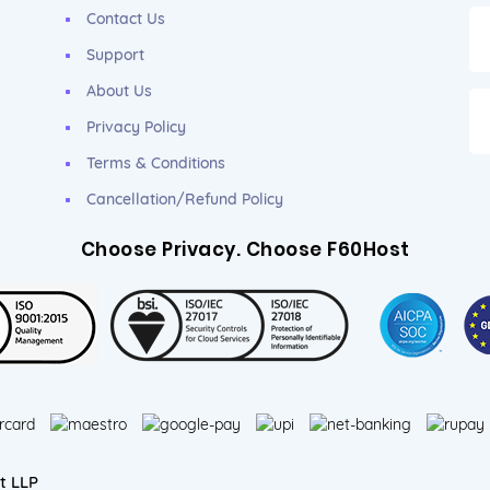
Contact Us
Support
About Us
Privacy Policy
Terms & Conditions
Cancellation/Refund Policy
Choose Privacy. Choose F60Host
t LLP