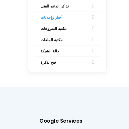
تذاكر الدعم الفني
أخبار وإعلانات
مكتبة الشروحات
مكتبة الملفات
حالة الشبكة
فتح تذكرة
Google Services