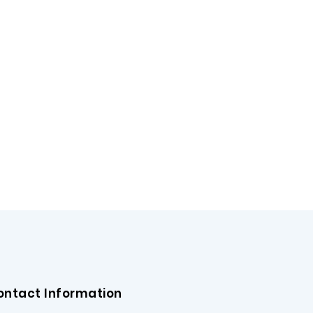
ontact Information