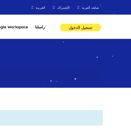
شاهد العربة
الإشتراك
العربية
gle Workspace
راسلنا
تسجيل الدخول